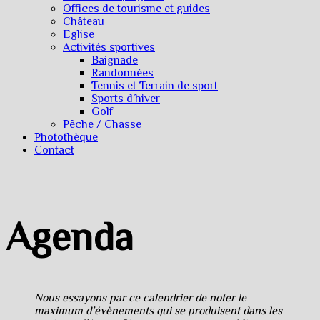
Offices de tourisme et guides
Château
Eglise
Activités sportives
Baignade
Randonnées
Tennis et Terrain de sport
Sports d’hiver
Golf
Pêche / Chasse
Photothèque
Contact
Agenda
Nous essayons par ce calendrier de noter le
maximum d’évènements qui se produisent dans les