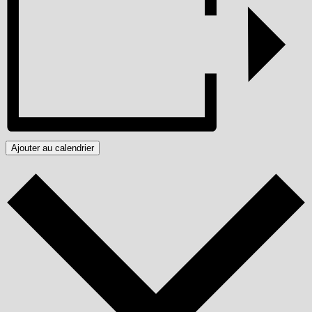
Ajouter au calendrier