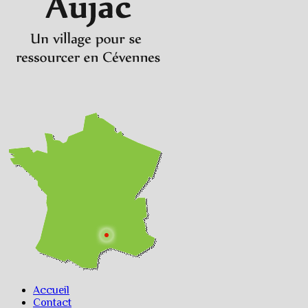
Accueil
Contact