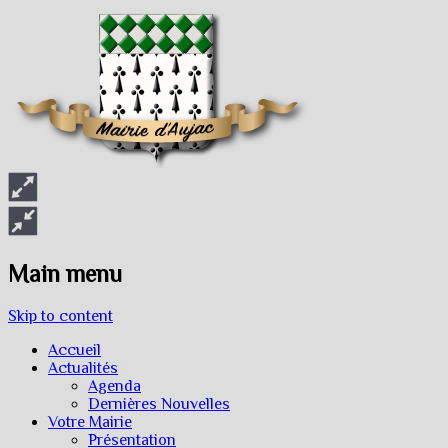
Main menu
Skip to content
Accueil
Actualités
Agenda
Dernières Nouvelles
Votre Mairie
Présentation