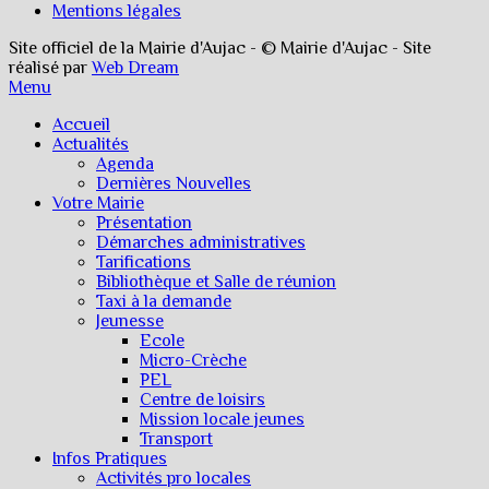
Mentions légales
Site officiel de la Mairie d'Aujac - © Mairie d'Aujac - Site
réalisé par
Web Dream
Menu
Accueil
Actualités
Agenda
Dernières Nouvelles
Votre Mairie
Présentation
Démarches administratives
Tarifications
Bibliothèque et Salle de réunion
Taxi à la demande
Jeunesse
Ecole
Micro-Crèche
PEL
Centre de loisirs
Mission locale jeunes
Transport
Infos Pratiques
Activités pro locales