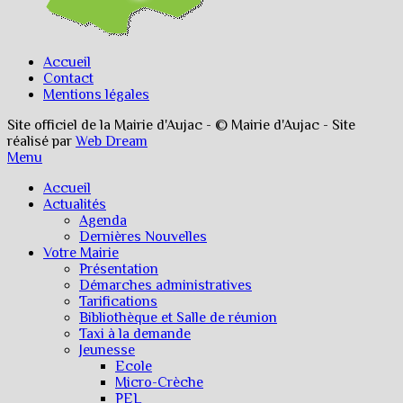
Accueil
Contact
Mentions légales
Site officiel de la Mairie d'Aujac - © Mairie d'Aujac - Site
réalisé par
Web Dream
Menu
Accueil
Actualités
Agenda
Dernières Nouvelles
Votre Mairie
Présentation
Démarches administratives
Tarifications
Bibliothèque et Salle de réunion
Taxi à la demande
Jeunesse
Ecole
Micro-Crèche
PEL