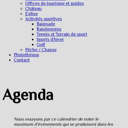
Offices de tourisme et guides
Château
Eglise
Activités sportives
Baignade
Randonnées
Tennis et Terrain de sport
Sports d’hiver
Golf
Pêche / Chasse
Photothèque
Contact
Agenda
Nous essayons par ce calendrier de noter le
maximum d’évènements qui se produisent dans les