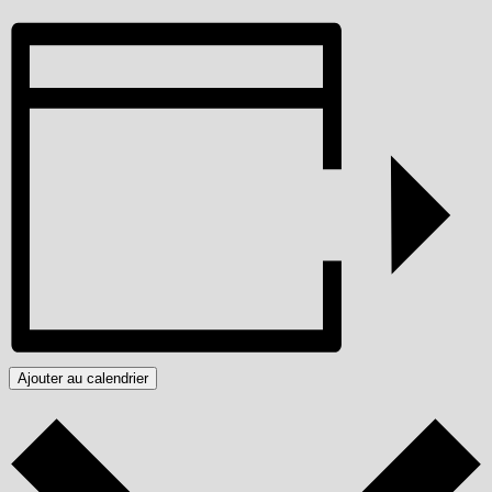
Ajouter au calendrier