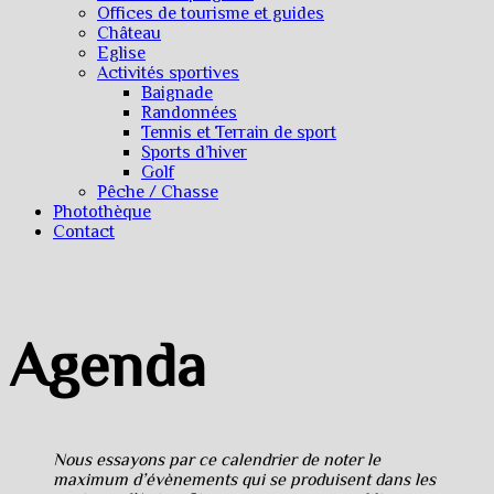
Offices de tourisme et guides
Château
Eglise
Activités sportives
Baignade
Randonnées
Tennis et Terrain de sport
Sports d’hiver
Golf
Pêche / Chasse
Photothèque
Contact
Agenda
Nous essayons par ce calendrier de noter le
maximum d’évènements qui se produisent dans les