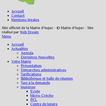
Accueil
Contact
Mentions légales
Site officiel de la Mairie d'Aujac - © Mairie d'Aujac - Site
réalisé par
Web Dream
Menu
Accueil
Actualités
Agenda
Dernières Nouvelles
Votre Mairie
Présentation
Démarches administratives
Tarifications
Bibliothèque et Salle de réunion
Taxi à la demande
Jeunesse
Ecole
Micro-Crèche
PEL
Centre de loisirs