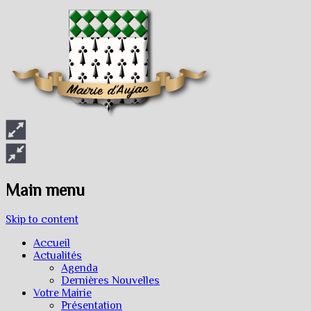
Main menu
Skip to content
Accueil
Actualités
Agenda
Dernières Nouvelles
Votre Mairie
Présentation