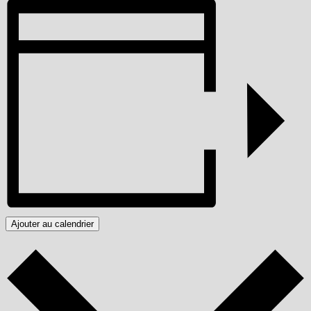
Ajouter au calendrier