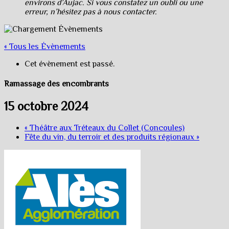
environs d’Aujac. Si vous constatez un oubli ou une
erreur, n’hésitez pas à nous contacter.
« Tous les Évènements
Cet évènement est passé.
Ramassage des encombrants
15 octobre 2024
«
Théâtre aux Tréteaux du Collet (Concoules)
Fête du vin, du terroir et des produits régionaux
»