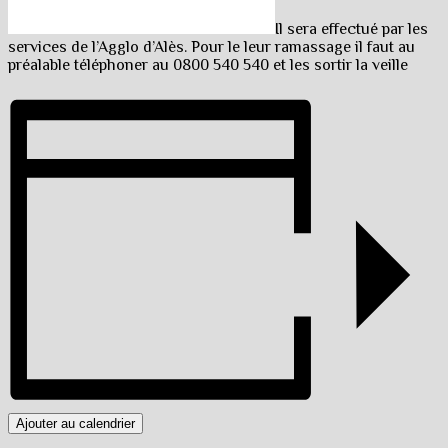
Il sera effectué par les
services de l’Agglo d’Alès. Pour le leur ramassage il faut au
préalable téléphoner au 0800 540 540 et les sortir la veille
Ajouter au calendrier