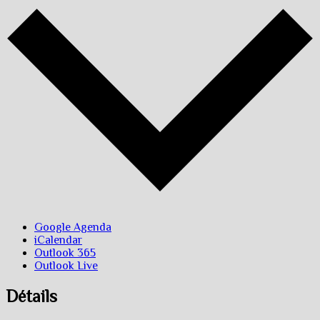
Google Agenda
iCalendar
Outlook 365
Outlook Live
Détails