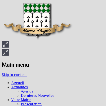
Main menu
Skip to content
Accueil
Actualités
Agenda
Dernières Nouvelles
Votre Mairie
Présentation