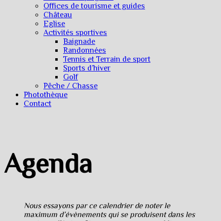
Offices de tourisme et guides
Château
Eglise
Activités sportives
Baignade
Randonnées
Tennis et Terrain de sport
Sports d’hiver
Golf
Pêche / Chasse
Photothèque
Contact
Agenda
Nous essayons par ce calendrier de noter le
maximum d’évènements qui se produisent dans les