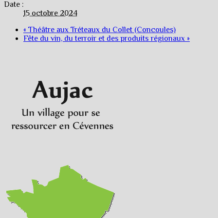
Date :
15 octobre 2024
«
Théâtre aux Tréteaux du Collet (Concoules)
Fête du vin, du terroir et des produits régionaux
»