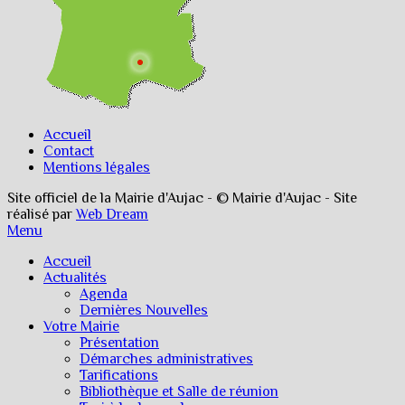
Accueil
Contact
Mentions légales
Site officiel de la Mairie d'Aujac - © Mairie d'Aujac - Site
réalisé par
Web Dream
Menu
Accueil
Actualités
Agenda
Dernières Nouvelles
Votre Mairie
Présentation
Démarches administratives
Tarifications
Bibliothèque et Salle de réunion