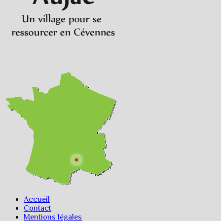
Accueil
Contact
Mentions légales