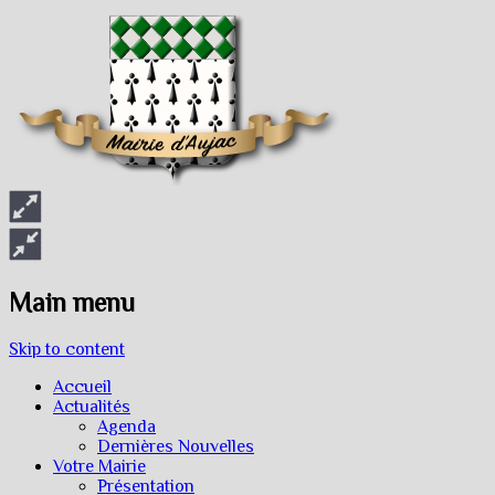
Main menu
Skip to content
Accueil
Actualités
Agenda
Dernières Nouvelles
Votre Mairie
Présentation