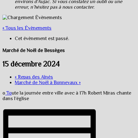
environs d’Aujac. Si vous constatez un oubli ou une
erreur, n’hésitez pas à nous contacter.
« Tous les Évènements
Cet évènement est passé.
Marché de Noël de Bessèges
15 décembre 2024
«
Repas des Aînés
Marché de Noël à Bonnevaux
»
o
To
ute la journée entre ville avec à 17h Robert Miras chante
dans l’église