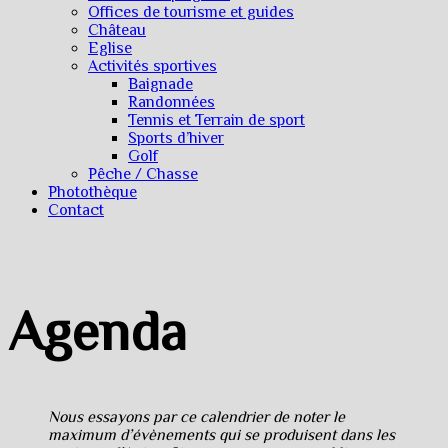
Offices de tourisme et guides
Château
Eglise
Activités sportives
Baignade
Randonnées
Tennis et Terrain de sport
Sports d’hiver
Golf
Pêche / Chasse
Photothèque
Contact
Agenda
Nous essayons par ce calendrier de noter le
maximum d’évènements qui se produisent dans les