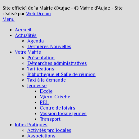
Site officiel de la Mairie d'Aujac - © Mairie d'Aujac - Site
réalisé par
Web Dream
Menu
Accueil
Actualités
Agenda
Dernières Nouvelles
Votre Mairie
Présentation
Démarches administratives
Tarifications
Bibliothèque et Salle de réunion
Taxi à la demande
Jeunesse
Ecole
Micro-Crèche
PEL
Centre de loisirs
Mission locale jeunes
Transport
Infos Pratiques
Activités pro locales
Associations