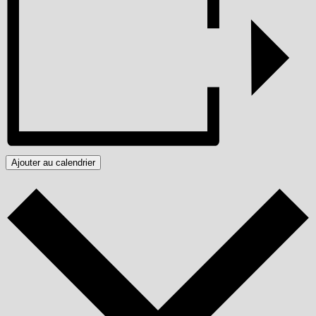
Ajouter au calendrier