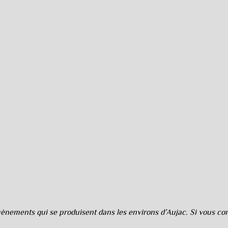
nements qui se produisent dans les environs d’Aujac. Si vous cons