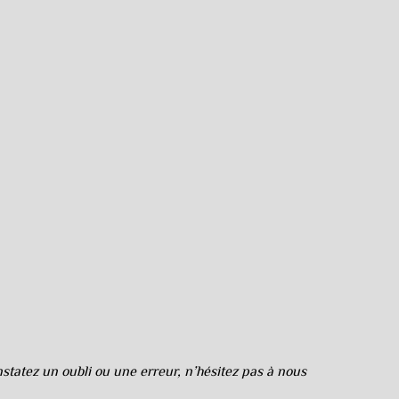
tatez un oubli ou une erreur, n’hésitez pas à nous