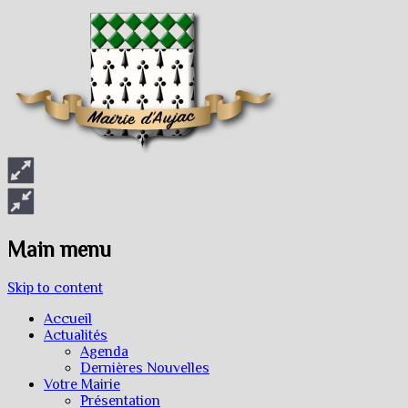
Main menu
Skip to content
Accueil
Actualités
Agenda
Dernières Nouvelles
Votre Mairie
Présentation