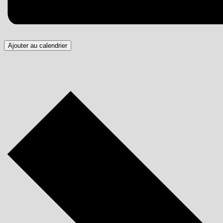
Ajouter au calendrier