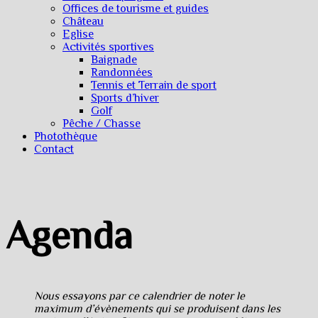
Offices de tourisme et guides
Château
Eglise
Activités sportives
Baignade
Randonnées
Tennis et Terrain de sport
Sports d’hiver
Golf
Pêche / Chasse
Photothèque
Contact
Agenda
Nous essayons par ce calendrier de noter le
maximum d’évènements qui se produisent dans les