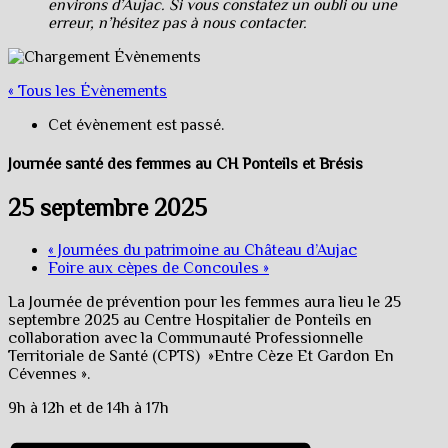
environs d’Aujac. Si vous constatez un oubli ou une
erreur, n’hésitez pas à nous contacter.
« Tous les Évènements
Cet évènement est passé.
Journée santé des femmes au CH Ponteils et Brésis
25 septembre 2025
«
Journées du patrimoine au Château d’Aujac
Foire aux cèpes de Concoules
»
La Journée de prévention pour les femmes aura lieu le 25
septembre 2025 au Centre Hospitalier de Ponteils en
collaboration avec la Communauté Professionnelle
Territoriale de Santé (CPTS) »Entre Cèze Et Gardon En
Cévennes ».
9h à 12h et de 14h à 17h