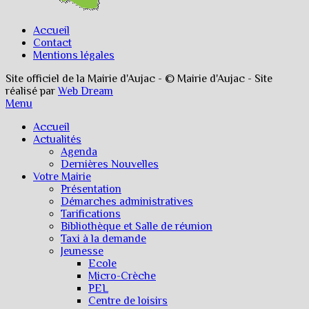
Accueil
Contact
Mentions légales
Site officiel de la Mairie d'Aujac - © Mairie d'Aujac - Site
réalisé par
Web Dream
Menu
Accueil
Actualités
Agenda
Dernières Nouvelles
Votre Mairie
Présentation
Démarches administratives
Tarifications
Bibliothèque et Salle de réunion
Taxi à la demande
Jeunesse
Ecole
Micro-Crèche
PEL
Centre de loisirs