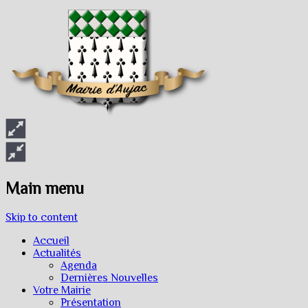
Main menu
Skip to content
Accueil
Actualités
Agenda
Dernières Nouvelles
Votre Mairie
Présentation