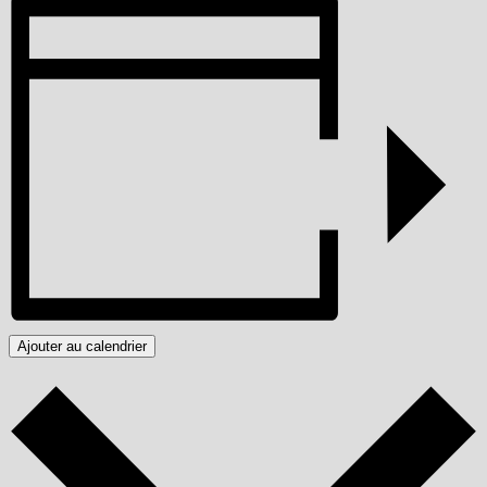
Ajouter au calendrier