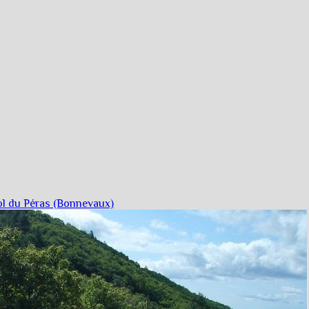
ol du Péras (Bonnevaux)