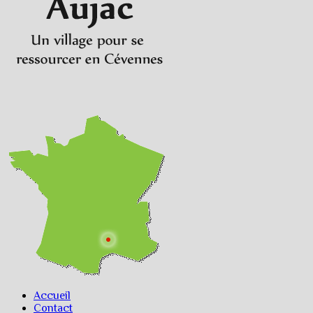
Accueil
Contact