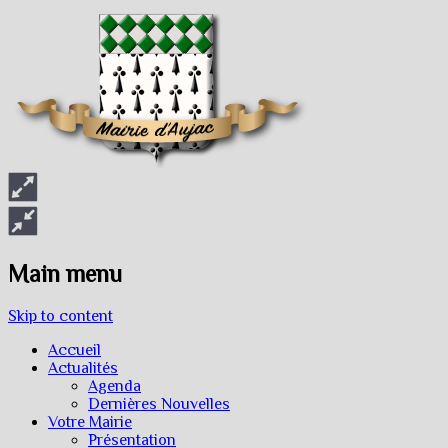
Main menu
Skip to content
Accueil
Actualités
Agenda
Dernières Nouvelles
Votre Mairie
Présentation