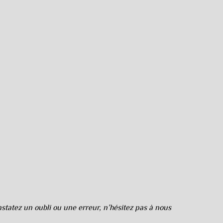
tatez un oubli ou une erreur, n’hésitez pas à nous