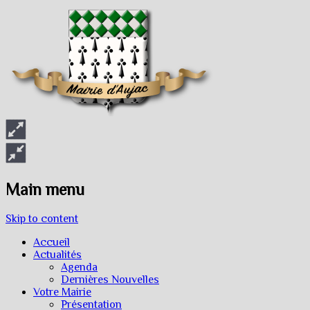
Main menu
Skip to content
Accueil
Actualités
Agenda
Dernières Nouvelles
Votre Mairie
Présentation