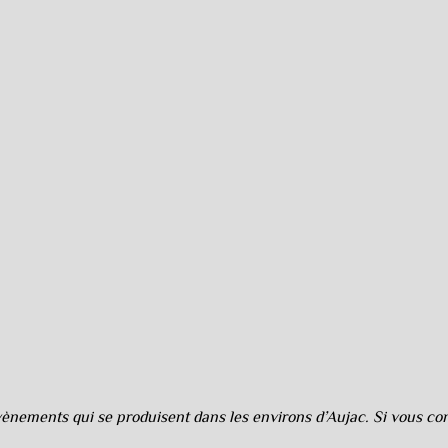
nements qui se produisent dans les environs d’Aujac. Si vous cons