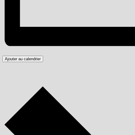
Ajouter au calendrier