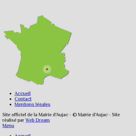
Accueil
Contact
Mentions légales
Site officiel de la Mairie d'Aujac - © Mairie d'Aujac - Site
réalisé par
Web Dream
Menu
Accueil