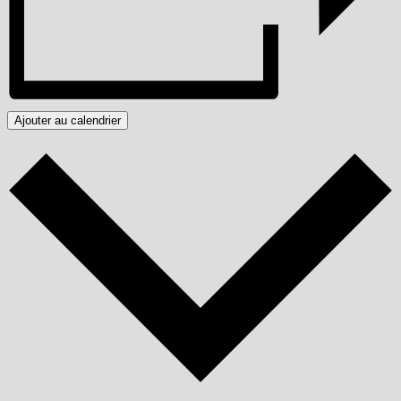
Ajouter au calendrier