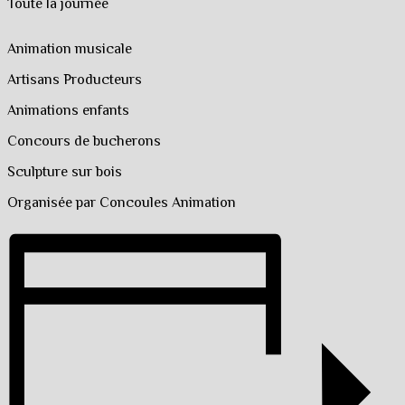
Toute la journée
Animation musicale
Artisans Producteurs
Animations enfants
Concours de bucherons
Sculpture sur bois
Organisée par Concoules Animation