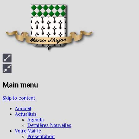
Main menu
Skip to content
Accueil
Actualités
Agenda
Dernières Nouvelles
Votre Mairie
Présentation