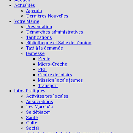
Actualités
Agenda
Dernières Nouvelles
Votre Mairie
Présentation
Démarches administratives
Tarifications
Bibliothèque et Salle de réunion
Taxi à la demande
Jeunesse
Ecole
Micro-Crèche
PEL
Centre de loisirs
Mission locale jeunes
Transport
Infos Pratiques
Activités pro locales
Associations
Les Marchés
Se déplacer
Santé
Culte
Social