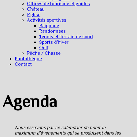
Offices de tourisme et guides
Château
Eglise
Activités sportives
Baignade
Randonnées
Tennis et Terrain de sport
Sports d’hiver
Golf
Pêche / Chasse
Photothèque
Contact
Agenda
Nous essayons par ce calendrier de noter le
maximum d’évènements qui se produisent dans les