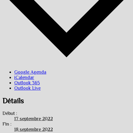
Google Agenda
iCalendar
Outlook 365
Outlook Live
Détails
Début :
17 septembre 2022
Fin :
18 septembre 2022