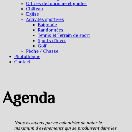
Offices de tourisme et guides
Château
Eglise
Activités sportives
Baignade
Randonnées
Tennis et Terrain de sport
Sports d’hiver
Golf
Pêche / Chasse
Photothèque
Contact
Agenda
Nous essayons par ce calendrier de noter le
maximum d’évènements qui se produisent dans les