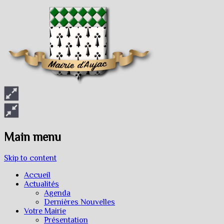
Main menu
Skip to content
Accueil
Actualités
Agenda
Dernières Nouvelles
Votre Mairie
Présentation