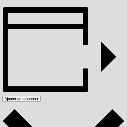
Ajouter au calendrier