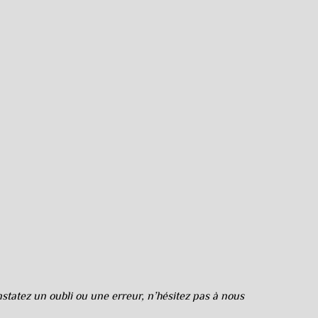
tatez un oubli ou une erreur, n’hésitez pas à nous