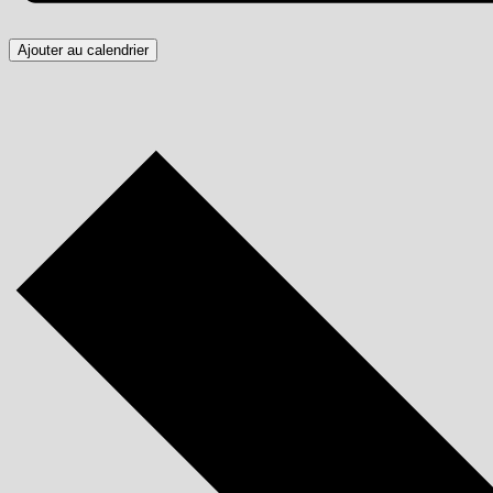
Ajouter au calendrier