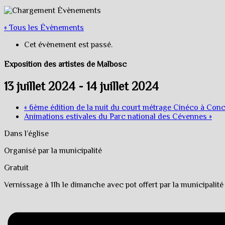
« Tous les Évènements
Cet évènement est passé.
Exposition des artistes de Malbosc
13 juillet 2024
-
14 juillet 2024
«
6ème édition de la nuit du court métrage Cinéco à Con
Animations estivales du Parc national des Cévennes
»
Dans l’église
Organisé par la municipalité
Gratuit
Vernissage à 11h le dimanche avec pot offert par la municipalité