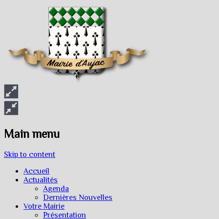
Main menu
Skip to content
Accueil
Actualités
Agenda
Dernières Nouvelles
Votre Mairie
Présentation