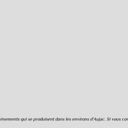
nements qui se produisent dans les environs d’Aujac. Si vous cons