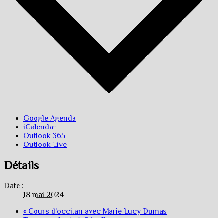
Google Agenda
iCalendar
Outlook 365
Outlook Live
Détails
Date :
18 mai 2024
«
Cours d’occitan avec Marie Lucy Dumas