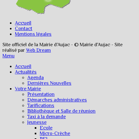
Accueil
Contact
Mentions légales
Site officiel de la Mairie d'Aujac - © Mairie d'Aujac - Site
réalisé par
Web Dream
Menu
Accueil
Actualités
Agenda
Dernières Nouvelles
Votre Mairie
Présentation
Démarches administratives
Tarifications
Bibliothèque et Salle de réunion
Taxi à la demande
Jeunesse
Ecole
Micro-Crèche
PEL