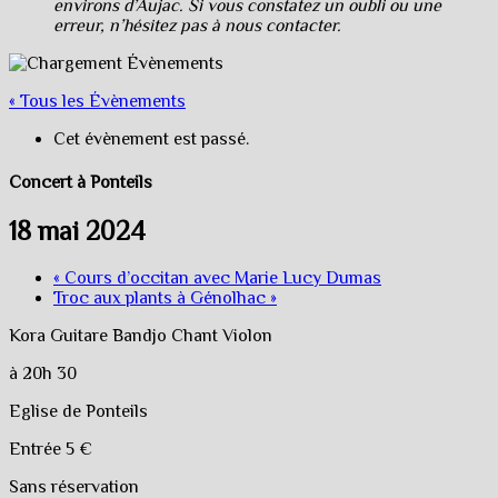
environs d’Aujac. Si vous constatez un oubli ou une
erreur, n’hésitez pas à nous contacter.
« Tous les Évènements
Cet évènement est passé.
Concert à Ponteils
18 mai 2024
«
Cours d’occitan avec Marie Lucy Dumas
Troc aux plants à Génolhac
»
Kora Guitare Bandjo Chant Violon
à 20h 30
Eglise de Ponteils
Entrée 5 €
Sans réservation