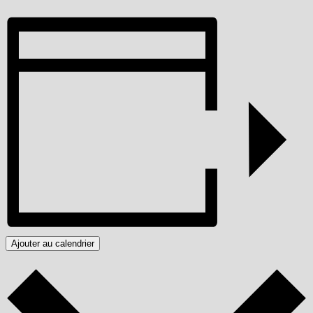
Ajouter au calendrier