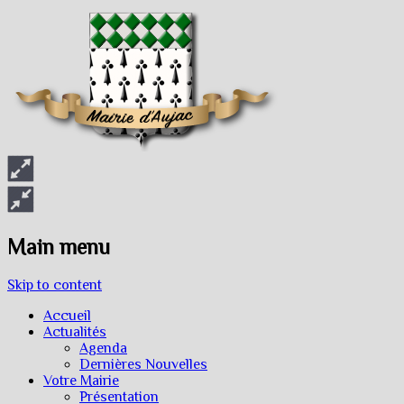
Main menu
Skip to content
Accueil
Actualités
Agenda
Dernières Nouvelles
Votre Mairie
Présentation