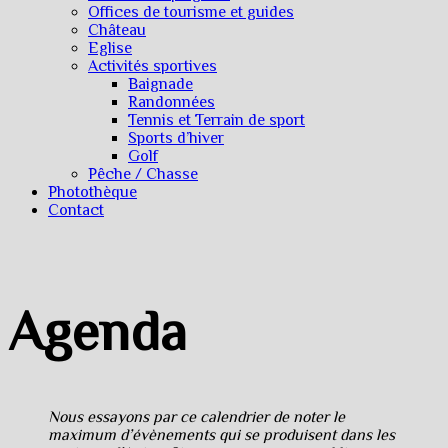
Offices de tourisme et guides
Château
Eglise
Activités sportives
Baignade
Randonnées
Tennis et Terrain de sport
Sports d’hiver
Golf
Pêche / Chasse
Photothèque
Contact
Agenda
Nous essayons par ce calendrier de noter le
maximum d’évènements qui se produisent dans les