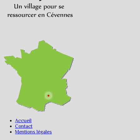
Accueil
Contact
Mentions légales