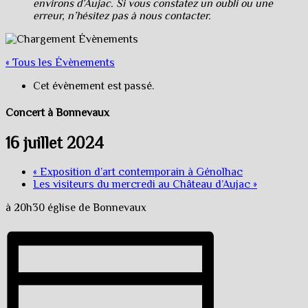
environs d’Aujac. Si vous constatez un oubli ou une
erreur, n’hésitez pas à nous contacter.
« Tous les Évènements
Cet évènement est passé.
Concert à Bonnevaux
16 juillet 2024
«
Exposition d’art contemporain à Génolhac
Les visiteurs du mercredi au Château d’Aujac
»
à 20h30 église de Bonnevaux