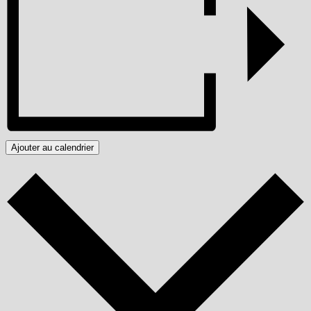
Ajouter au calendrier