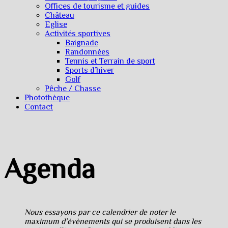
Offices de tourisme et guides
Château
Eglise
Activités sportives
Baignade
Randonnées
Tennis et Terrain de sport
Sports d’hiver
Golf
Pêche / Chasse
Photothèque
Contact
Agenda
Nous essayons par ce calendrier de noter le
maximum d’évènements qui se produisent dans les