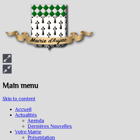
Main menu
Skip to content
Accueil
Actualités
Agenda
Dernières Nouvelles
Votre Mairie
Présentation