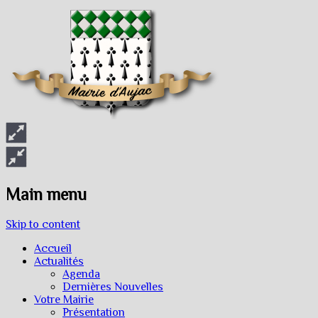
Main menu
Skip to content
Accueil
Actualités
Agenda
Dernières Nouvelles
Votre Mairie
Présentation