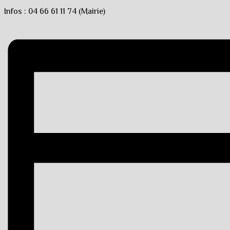
Infos : 04 66 61 11 74 (Mairie)