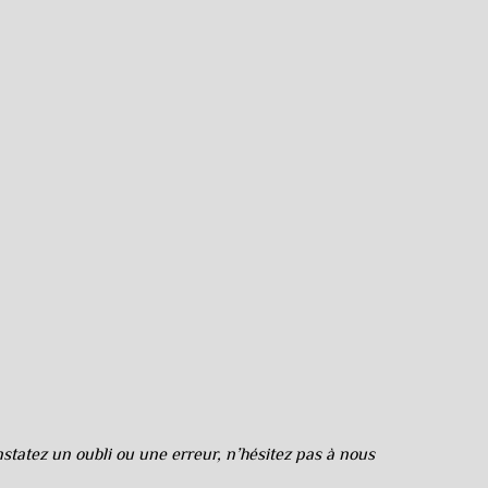
tatez un oubli ou une erreur, n’hésitez pas à nous