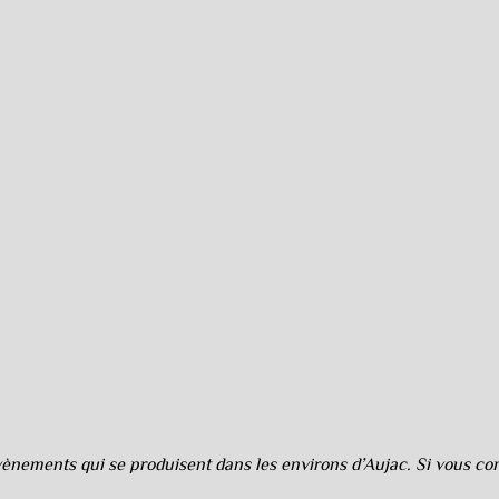
nements qui se produisent dans les environs d’Aujac. Si vous cons