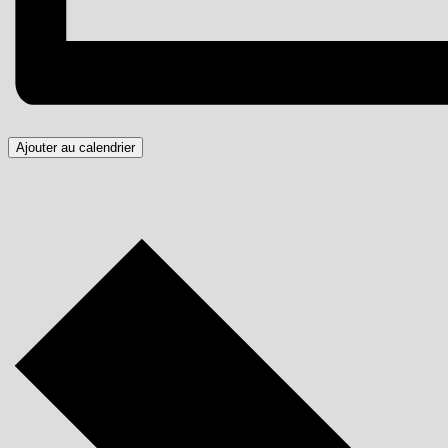
Ajouter au calendrier