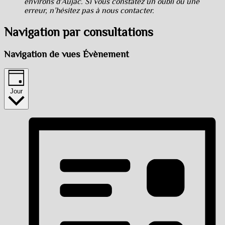
environs d’Aujac. Si vous constatez un oubli ou une
erreur, n’hésitez pas à nous contacter.
Navigation par consultations
Navigation de vues Évènement
Jour