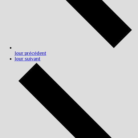
Jour précédent
Jour suivant