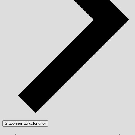
S’abonner au calendrier