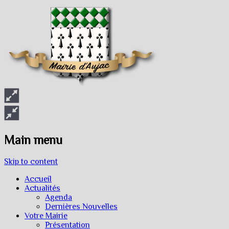
Main menu
Skip to content
Accueil
Actualités
Agenda
Dernières Nouvelles
Votre Mairie
Présentation