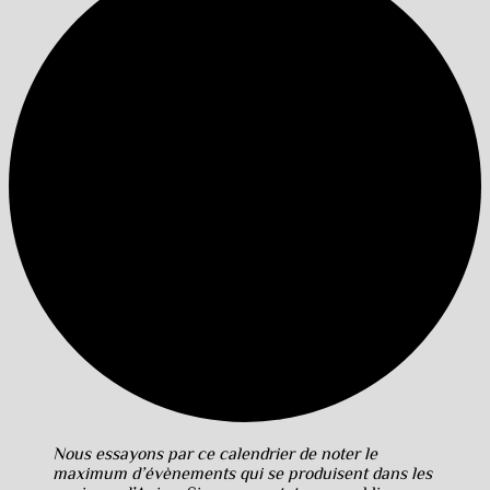
Nous essayons par ce calendrier de noter le
maximum d’évènements qui se produisent dans les