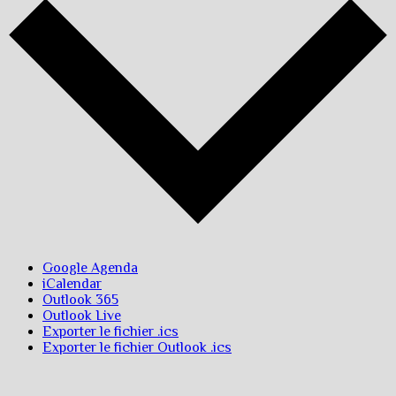
Google Agenda
iCalendar
Outlook 365
Outlook Live
Exporter le fichier .ics
Exporter le fichier Outlook .ics