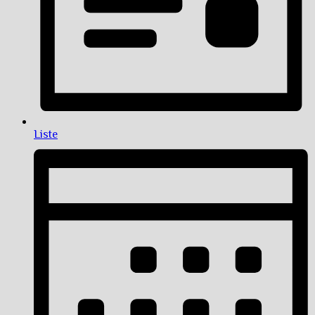
Liste