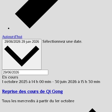
Aujourd’hui
Sélectionnez une date.
29/06/2026
29 juin 2026
En cours
1 octobre 2025 à 14 h 00 min
-
30 juin 2026 à 15 h 30 min
Reprise des cours de Qi Gong
Tous les mercredis à partir du 1er octobre