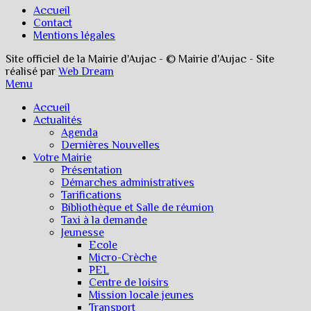
Accueil
Contact
Mentions légales
Site officiel de la Mairie d'Aujac - © Mairie d'Aujac - Site
réalisé par
Web Dream
Menu
Accueil
Actualités
Agenda
Dernières Nouvelles
Votre Mairie
Présentation
Démarches administratives
Tarifications
Bibliothèque et Salle de réunion
Taxi à la demande
Jeunesse
Ecole
Micro-Crèche
PEL
Centre de loisirs
Mission locale jeunes
Transport