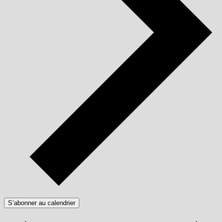
S’abonner au calendrier