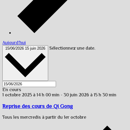
Aujourd’hui
Sélectionnez une date.
15/06/2026
15 juin 2026
En cours
1 octobre 2025 à 14 h 00 min
-
30 juin 2026 à 15 h 30 min
Reprise des cours de Qi Gong
Tous les mercredis à partir du 1er octobre