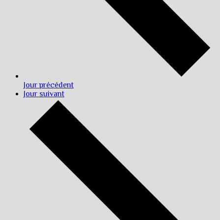
Jour précédent
Jour suivant