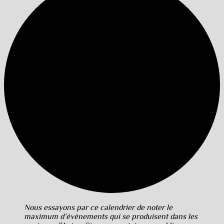
Nous essayons par ce calendrier de noter le
maximum d’évènements qui se produisent dans les