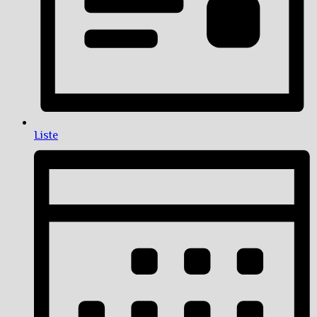
Liste