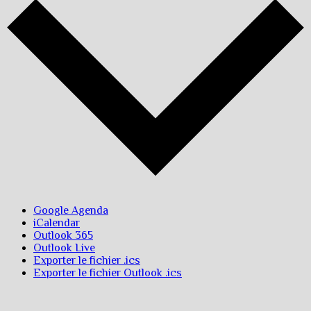
Google Agenda
iCalendar
Outlook 365
Outlook Live
Exporter le fichier .ics
Exporter le fichier Outlook .ics