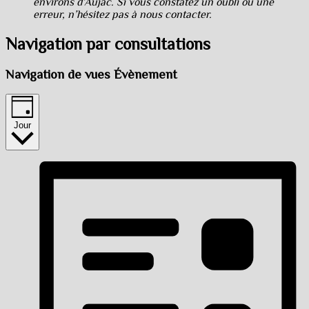
environs d’Aujac. Si vous constatez un oubli ou une
erreur, n’hésitez pas à nous contacter.
Navigation par consultations
Navigation de vues Évènement
Jour