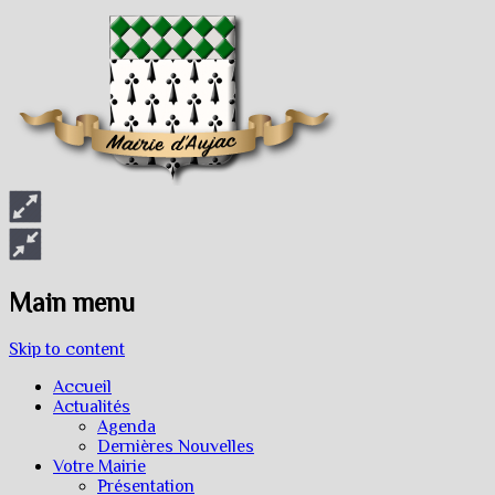
Main menu
Skip to content
Accueil
Actualités
Agenda
Dernières Nouvelles
Votre Mairie
Présentation