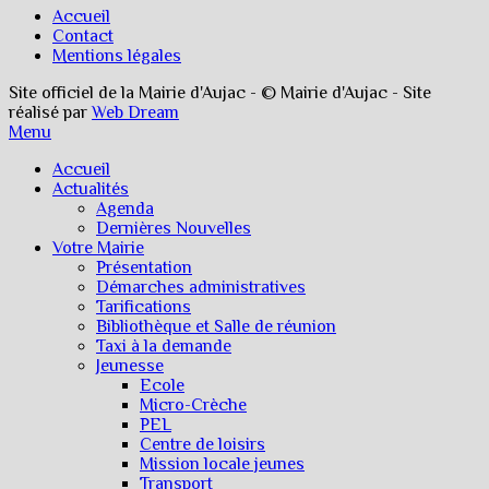
Accueil
Contact
Mentions légales
Site officiel de la Mairie d'Aujac - © Mairie d'Aujac - Site
réalisé par
Web Dream
Menu
Accueil
Actualités
Agenda
Dernières Nouvelles
Votre Mairie
Présentation
Démarches administratives
Tarifications
Bibliothèque et Salle de réunion
Taxi à la demande
Jeunesse
Ecole
Micro-Crèche
PEL
Centre de loisirs
Mission locale jeunes
Transport