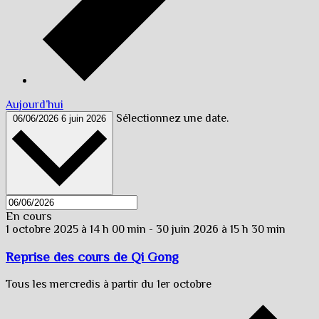
Aujourd’hui
Sélectionnez une date.
06/06/2026
6 juin 2026
En cours
1 octobre 2025 à 14 h 00 min
-
30 juin 2026 à 15 h 30 min
Reprise des cours de Qi Gong
Tous les mercredis à partir du 1er octobre