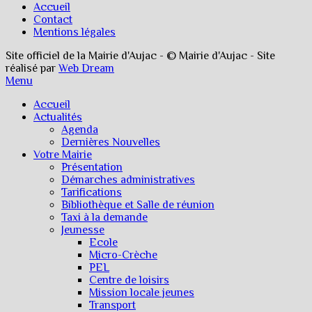
Accueil
Contact
Mentions légales
Site officiel de la Mairie d'Aujac - © Mairie d'Aujac - Site
réalisé par
Web Dream
Menu
Accueil
Actualités
Agenda
Dernières Nouvelles
Votre Mairie
Présentation
Démarches administratives
Tarifications
Bibliothèque et Salle de réunion
Taxi à la demande
Jeunesse
Ecole
Micro-Crèche
PEL
Centre de loisirs
Mission locale jeunes
Transport