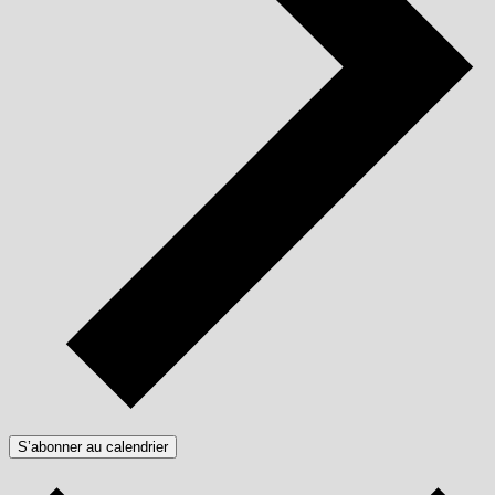
S’abonner au calendrier