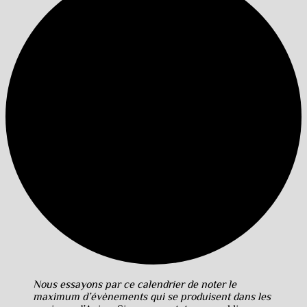
Nous essayons par ce calendrier de noter le
maximum d’évènements qui se produisent dans les