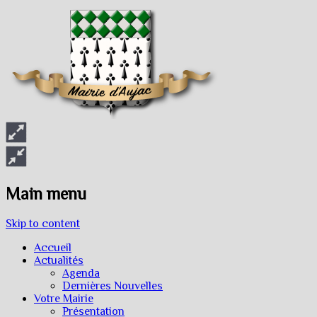
Main menu
Skip to content
Accueil
Actualités
Agenda
Dernières Nouvelles
Votre Mairie
Présentation