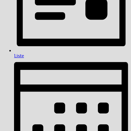
Liste