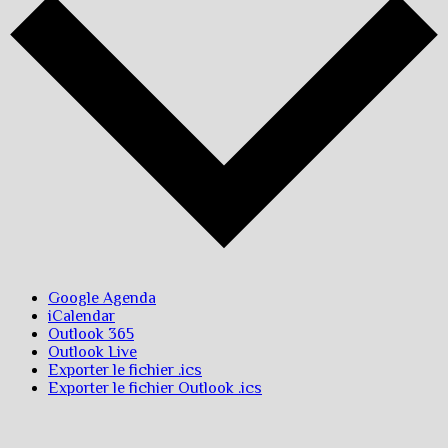
Google Agenda
iCalendar
Outlook 365
Outlook Live
Exporter le fichier .ics
Exporter le fichier Outlook .ics