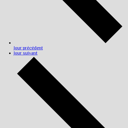
Jour précédent
Jour suivant