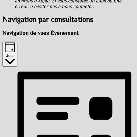
environs d’Aujac. Si vous constatez un oubli ou une
erreur, n’hésitez pas à nous contacter.
Navigation par consultations
Navigation de vues Évènement
Jour