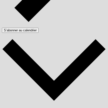
S’abonner au calendrier