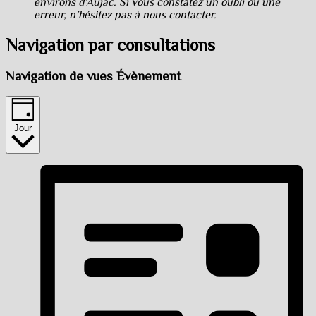
environs d’Aujac. Si vous constatez un oubli ou une
erreur, n’hésitez pas à nous contacter.
Navigation par consultations
Navigation de vues Évènement
Jour