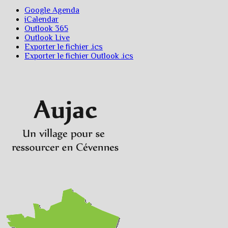
Google Agenda
iCalendar
Outlook 365
Outlook Live
Exporter le fichier .ics
Exporter le fichier Outlook .ics