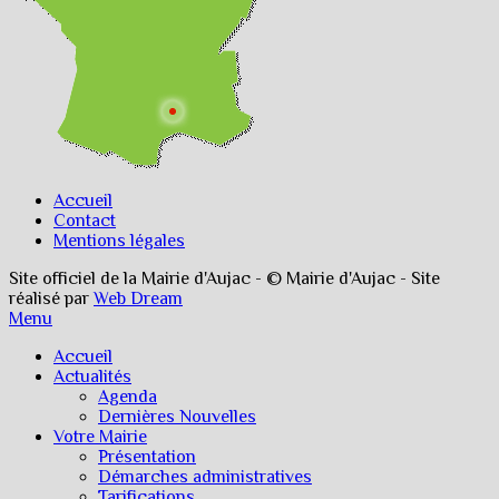
Accueil
Contact
Mentions légales
Site officiel de la Mairie d'Aujac - © Mairie d'Aujac - Site
réalisé par
Web Dream
Menu
Accueil
Actualités
Agenda
Dernières Nouvelles
Votre Mairie
Présentation
Démarches administratives
Tarifications