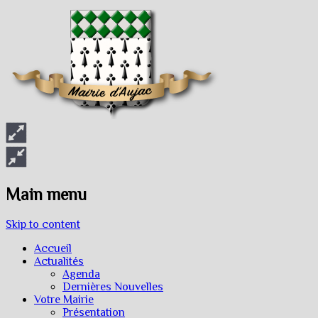
Main menu
Skip to content
Accueil
Actualités
Agenda
Dernières Nouvelles
Votre Mairie
Présentation