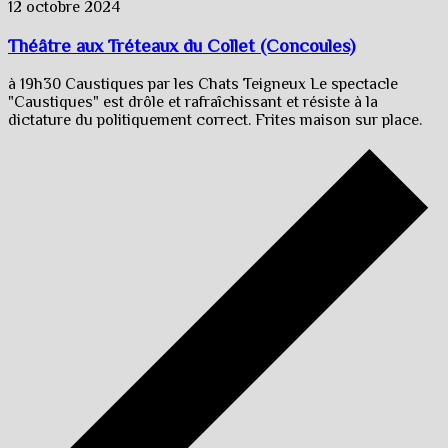
12 octobre 2024
Théâtre aux Tréteaux du Collet (Concoules)
à 19h30 Caustiques par les Chats Teigneux Le spectacle
"Caustiques" est drôle et rafraîchissant et résiste à la
dictature du politiquement correct. Frites maison sur place.