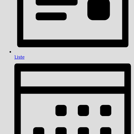
Liste