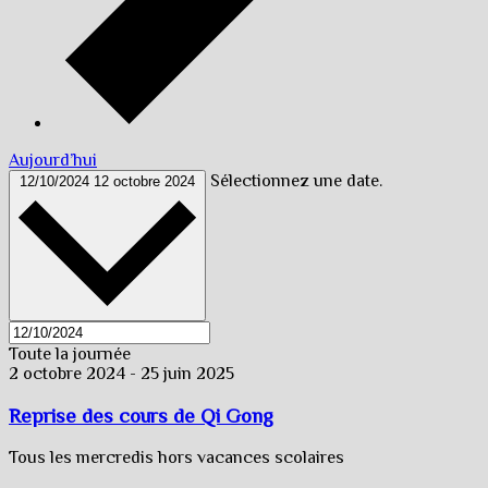
Aujourd’hui
Sélectionnez une date.
12/10/2024
12 octobre 2024
Toute la journée
2 octobre 2024
-
25 juin 2025
Reprise des cours de Qi Gong
Tous les mercredis hors vacances scolaires