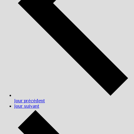
Jour précédent
Jour suivant