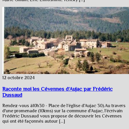
12 octobre 2024
Raconte moi les Cévennes d’Aujac par Frédéric
Dussaud
Rendez-vous à10h30 - Place de l'église d'Aujac 30).Au travers
d'une promenade (10kms) sur la commune d'Aujac, l'écrivain
Frédéric Dussaud vous propose de découvrir les Cévennes
qui ont été façonnés autour […]