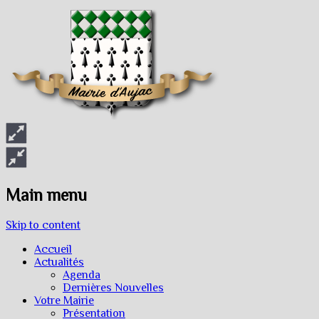
Main menu
Skip to content
Accueil
Actualités
Agenda
Dernières Nouvelles
Votre Mairie
Présentation