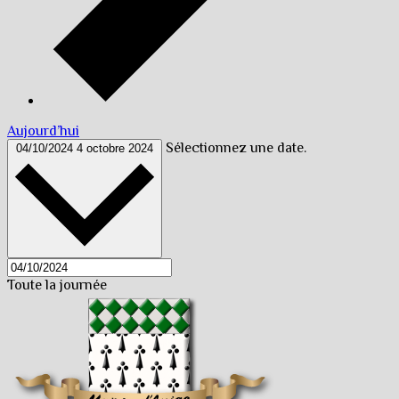
Aujourd’hui
Sélectionnez une date.
04/10/2024
4 octobre 2024
Toute la journée