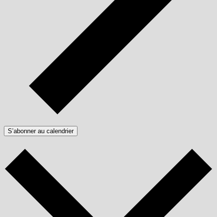
S’abonner au calendrier