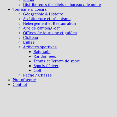
Social
Distributeurs de billets et bureaux de poste
Tourisme & Loisirs
Géographie & Histoire
Architecture et urbanisme
Hébergement et Restauration
Aire de camping-car
Offices de tourisme et guides
Château
Eglise
Activités sportives
Baignade
Randonnées
Tennis et Terrain de sport
Sports d’hiver
Golf
Pêche / Chasse
Photothèque
Contact