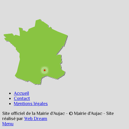
Accueil
Contact
Mentions légales
Site officiel de la Mairie d'Aujac - © Mairie d'Aujac - Site
réalisé par
Web Dream
Menu