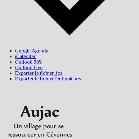
Google Agenda
iCalendar
Outlook 365
Outlook Live
Exporter le fichier .ics
Exporter le fichier Outlook .ics