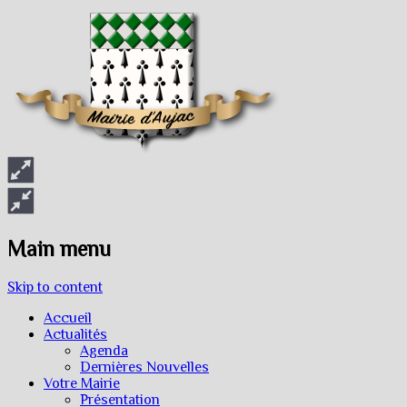
Main menu
Skip to content
Accueil
Actualités
Agenda
Dernières Nouvelles
Votre Mairie
Présentation