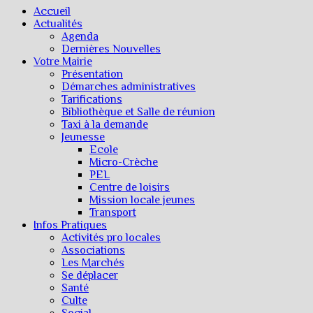
Accueil
Actualités
Agenda
Dernières Nouvelles
Votre Mairie
Présentation
Démarches administratives
Tarifications
Bibliothèque et Salle de réunion
Taxi à la demande
Jeunesse
Ecole
Micro-Crèche
PEL
Centre de loisirs
Mission locale jeunes
Transport
Infos Pratiques
Activités pro locales
Associations
Les Marchés
Se déplacer
Santé
Culte