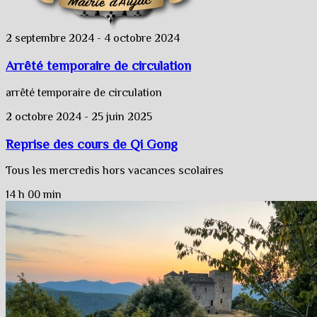
2 septembre 2024
-
4 octobre 2024
Arrêté temporaire de circulation
arrêté temporaire de circulation
2 octobre 2024
-
25 juin 2025
Reprise des cours de Qi Gong
Tous les mercredis hors vacances scolaires
14 h 00 min