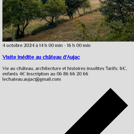
4 octobre 2024 à 14 h 00 min
-
16 h 00 min
Visite inédite au château d’Aujac
Vie au château, architecture et histoires insolites Tarifs: 6€,
enfants 4€ Inscription au 06 86 66 20 66
lechateau.aujac@gmail.com