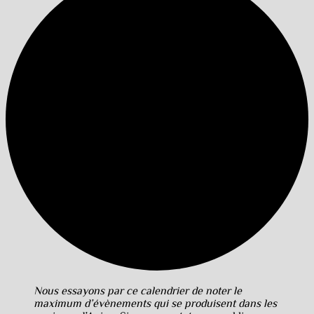
Nous essayons par ce calendrier de noter le
maximum d’évènements qui se produisent dans les