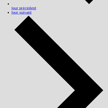
Jour précédent
Jour suivant