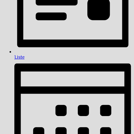
Liste