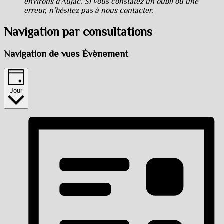
environs d’Aujac. Si vous constatez un oubli ou une
erreur, n’hésitez pas à nous contacter.
Navigation par consultations
Navigation de vues Évènement
Jour