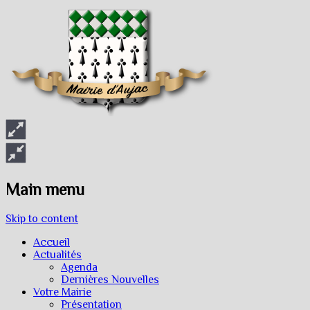
Main menu
Skip to content
Accueil
Actualités
Agenda
Dernières Nouvelles
Votre Mairie
Présentation