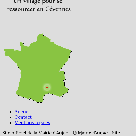
Accueil
Contact
Mentions légales
Site officiel de la Mairie d'Aujac - © Mairie d'Aujac - Site