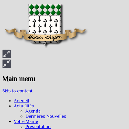
Main menu
Skip to content
Accueil
Actualités
Agenda
Dernières Nouvelles
Votre Mairie
Présentation