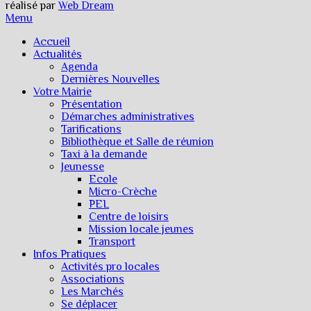
réalisé par
Web Dream
Menu
Accueil
Actualités
Agenda
Dernières Nouvelles
Votre Mairie
Présentation
Démarches administratives
Tarifications
Bibliothèque et Salle de réunion
Taxi à la demande
Jeunesse
Ecole
Micro-Crèche
PEL
Centre de loisirs
Mission locale jeunes
Transport
Infos Pratiques
Activités pro locales
Associations
Les Marchés
Se déplacer