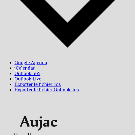
Google Agenda
iCalendar
Outlook 365
Outlook Live
Exporter le fichier .ics
Exporter le fichier Outlook .ics