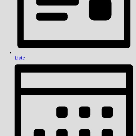
Liste