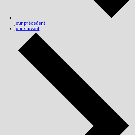
Jour précédent
Jour suivant