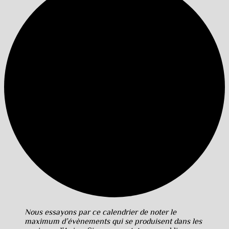
Nous essayons par ce calendrier de noter le
maximum d’évènements qui se produisent dans les