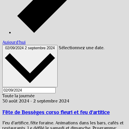
Aujourd’hui
Sélectionnez une date.
02/09/2024
2 septembre 2024
Toute la journée
30 août 2024
-
2 septembre 2024
Fête de Bessèges corso fleuri et feu d’artitice
Feu d'artifice, fête foraine. Animations dans les bars, cafés et
restaurants. Le défilé le samedi et dimanche. Programme: