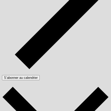
S’abonner au calendrier