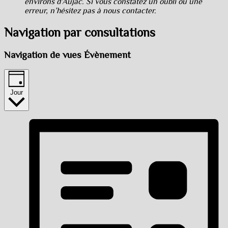
environs d’Aujac. Si vous constatez un oubli ou une
erreur, n’hésitez pas à nous contacter.
Navigation par consultations
Navigation de vues Évènement
Jour