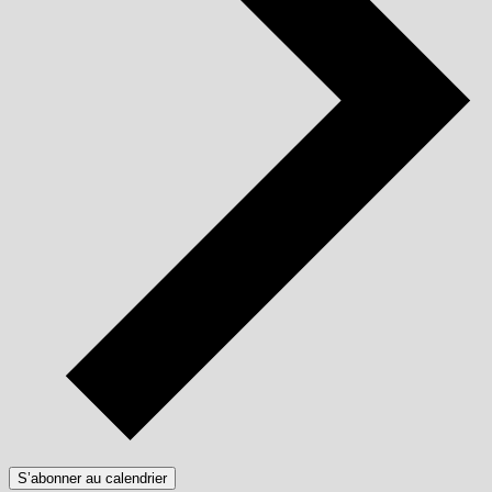
S’abonner au calendrier