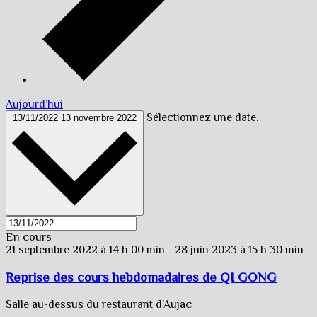
Aujourd’hui
Sélectionnez une date.
13/11/2022
13 novembre 2022
En cours
21 septembre 2022 à 14 h 00 min
-
28 juin 2023 à 15 h 30 min
Reprise des cours hebdomadaires de QI GONG
Salle au-dessus du restaurant d'Aujac