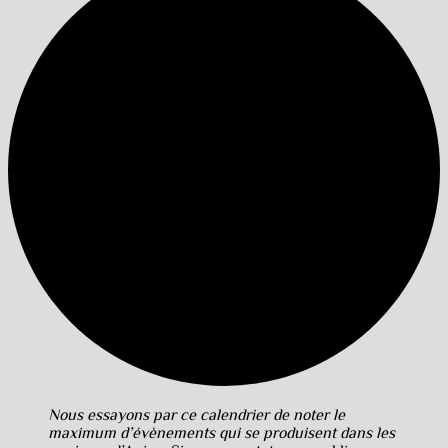
Nous essayons par ce calendrier de noter le
maximum d’évènements qui se produisent dans les