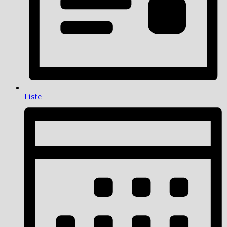
Liste