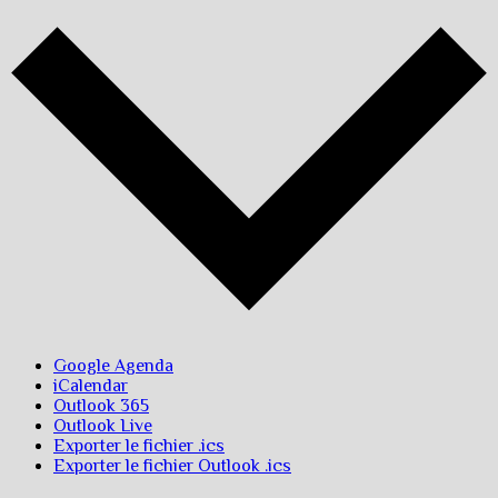
Google Agenda
iCalendar
Outlook 365
Outlook Live
Exporter le fichier .ics
Exporter le fichier Outlook .ics