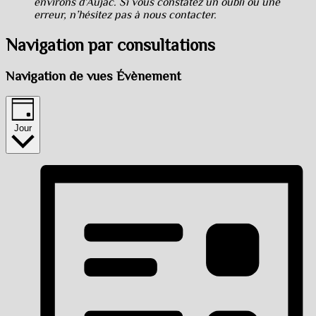
environs d’Aujac. Si vous constatez un oubli ou une
erreur, n’hésitez pas à nous contacter.
Navigation par consultations
Navigation de vues Évènement
Jour