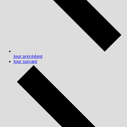
Jour précédent
Jour suivant