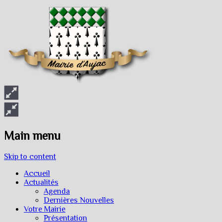
Main menu
Skip to content
Accueil
Actualités
Agenda
Dernières Nouvelles
Votre Mairie
Présentation