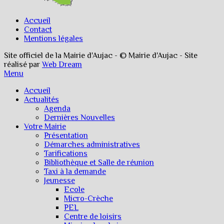
Accueil
Contact
Mentions légales
Site officiel de la Mairie d'Aujac - © Mairie d'Aujac - Site
réalisé par
Web Dream
Menu
Accueil
Actualités
Agenda
Dernières Nouvelles
Votre Mairie
Présentation
Démarches administratives
Tarifications
Bibliothèque et Salle de réunion
Taxi à la demande
Jeunesse
Ecole
Micro-Crèche
PEL
Centre de loisirs