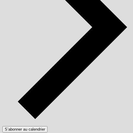
S’abonner au calendrier