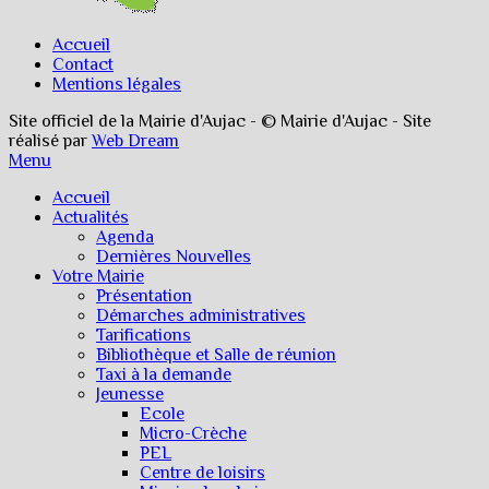
Accueil
Contact
Mentions légales
Site officiel de la Mairie d'Aujac - © Mairie d'Aujac - Site
réalisé par
Web Dream
Menu
Accueil
Actualités
Agenda
Dernières Nouvelles
Votre Mairie
Présentation
Démarches administratives
Tarifications
Bibliothèque et Salle de réunion
Taxi à la demande
Jeunesse
Ecole
Micro-Crèche
PEL
Centre de loisirs