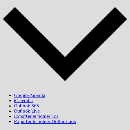
Google Agenda
iCalendar
Outlook 365
Outlook Live
Exporter le fichier .ics
Exporter le fichier Outlook .ics