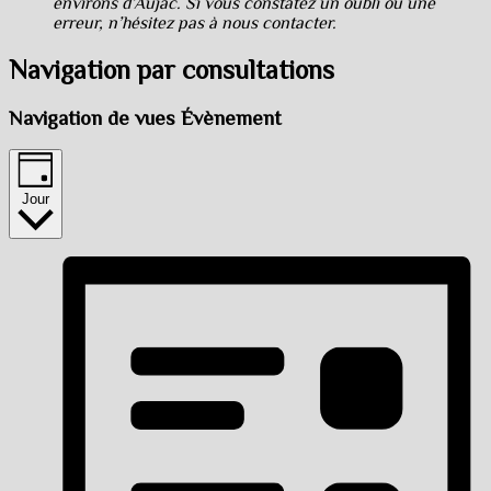
environs d’Aujac. Si vous constatez un oubli ou une
erreur, n’hésitez pas à nous contacter.
Navigation par consultations
Navigation de vues Évènement
Jour