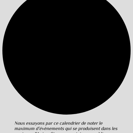
Nous essayons par ce calendrier de noter le
maximum d’évènements qui se produisent dans les