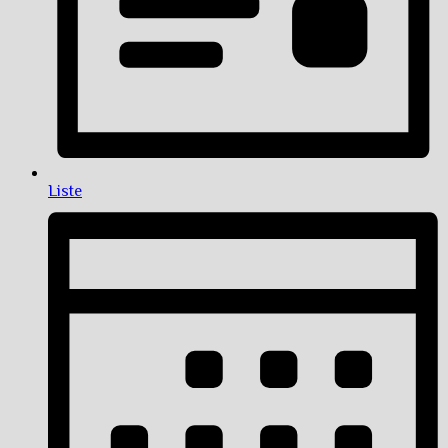
Liste