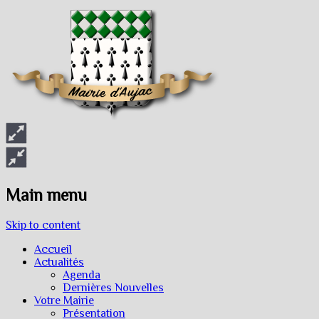
Main menu
Skip to content
Accueil
Actualités
Agenda
Dernières Nouvelles
Votre Mairie
Présentation