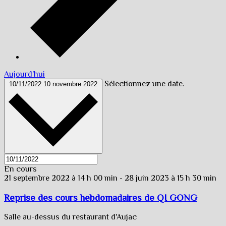
Aujourd’hui
Sélectionnez une date.
10/11/2022
10 novembre 2022
En cours
21 septembre 2022 à 14 h 00 min
-
28 juin 2023 à 15 h 30 min
Reprise des cours hebdomadaires de QI GONG
Salle au-dessus du restaurant d'Aujac