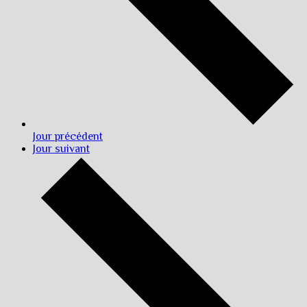
Jour précédent
Jour suivant