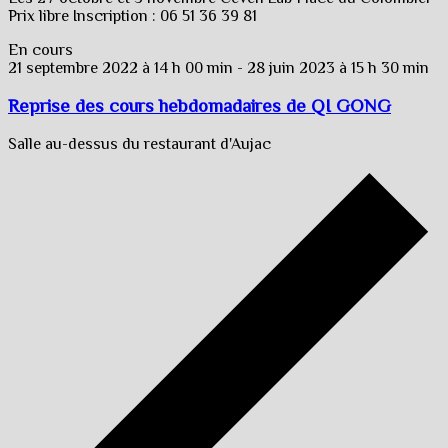
Prix libre Inscription : 06 51 36 39 81
En cours
21 septembre 2022 à 14 h 00 min
-
28 juin 2023 à 15 h 30 min
Reprise des cours hebdomadaires de QI GONG
Salle au-dessus du restaurant d'Aujac