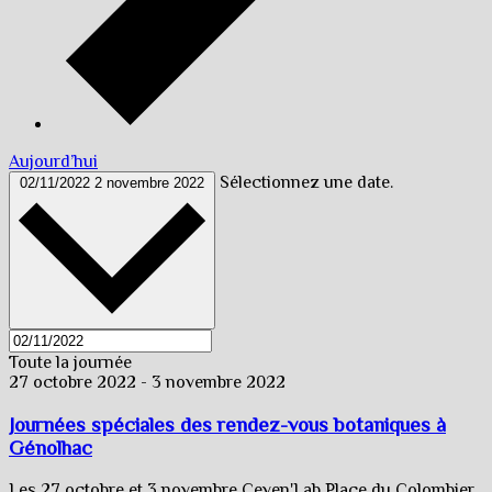
Aujourd’hui
Sélectionnez une date.
02/11/2022
2 novembre 2022
Toute la journée
27 octobre 2022
-
3 novembre 2022
Journées spéciales des rendez-vous botaniques à
Génolhac
Les 27 octobre et 3 novembre Ceven'Lab Place du Colombier