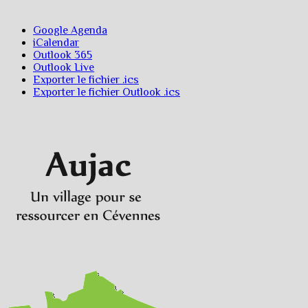
Google Agenda
iCalendar
Outlook 365
Outlook Live
Exporter le fichier .ics
Exporter le fichier Outlook .ics