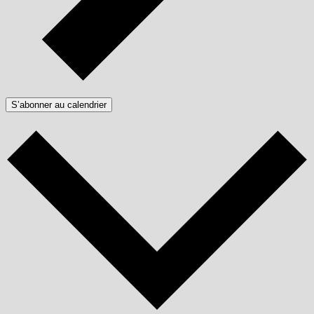
S’abonner au calendrier