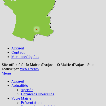
Accueil
Contact
Mentions légales
Site officiel de la Mairie d'Aujac - © Mairie d'Aujac - Site
réalisé par
Web Dream
Menu
Accueil
Actualités
Agenda
Dernières Nouvelles
Votre Mairie
Présentation