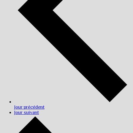
Jour précédent
Jour suivant