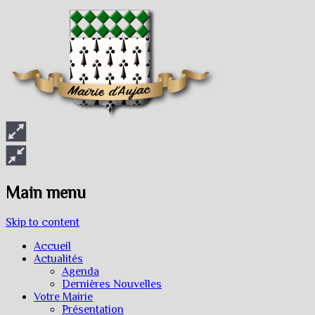
Main menu
Skip to content
Accueil
Actualités
Agenda
Dernières Nouvelles
Votre Mairie
Présentation