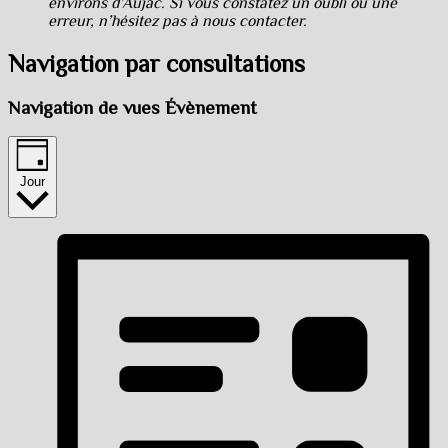
environs d’Aujac. Si vous constatez un oubli ou une
erreur, n’hésitez pas à nous contacter.
Navigation par consultations
Navigation de vues Évènement
Jour