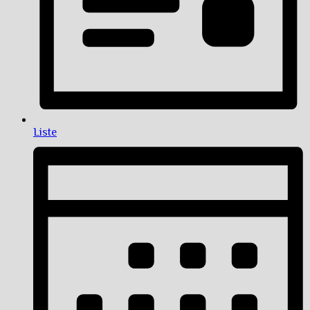
Liste