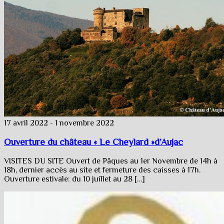
17 avril 2022
-
1 novembre 2022
Ouverture du château « Le Cheylard »d’Aujac
VISITES DU SITE Ouvert de Pâques au 1er Novembre de 14h à
18h, dernier accès au site et fermeture des caisses à 17h.
Ouverture estivale: du 10 juillet au 28 […]