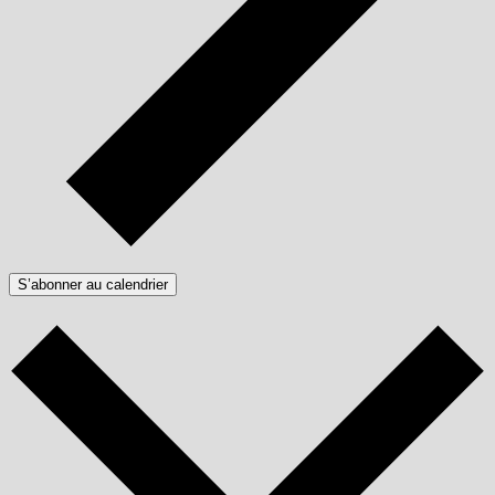
S’abonner au calendrier