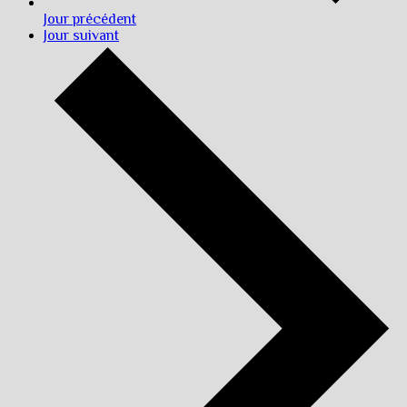
Jour précédent
Jour suivant