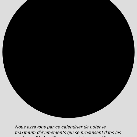
Nous essayons par ce calendrier de noter le
maximum d’évènements qui se produisent dans les