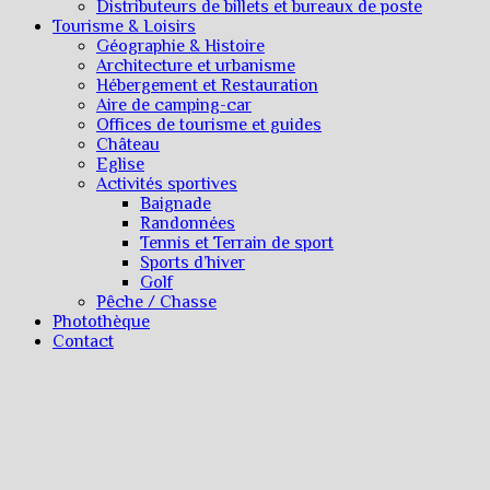
Distributeurs de billets et bureaux de poste
Tourisme & Loisirs
Géographie & Histoire
Architecture et urbanisme
Hébergement et Restauration
Aire de camping-car
Offices de tourisme et guides
Château
Eglise
Activités sportives
Baignade
Randonnées
Tennis et Terrain de sport
Sports d’hiver
Golf
Pêche / Chasse
Photothèque
Contact