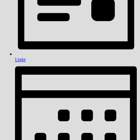
Liste