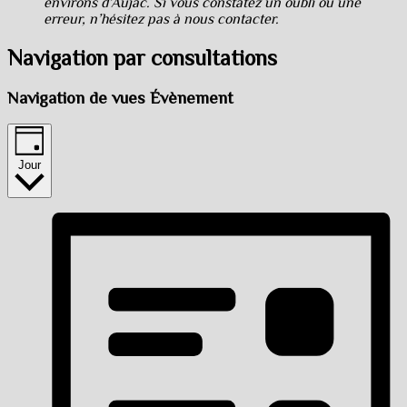
environs d’Aujac. Si vous constatez un oubli ou une
erreur, n’hésitez pas à nous contacter.
Navigation par consultations
Navigation de vues Évènement
Jour