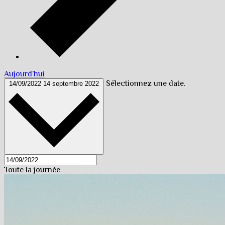
Aujourd’hui
Sélectionnez une date.
14/09/2022
14 septembre 2022
Toute la journée