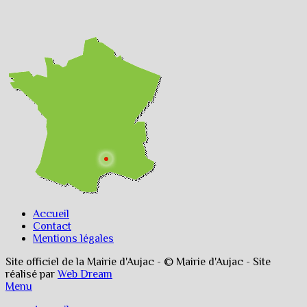
Accueil
Contact
Mentions légales
Site officiel de la Mairie d'Aujac - © Mairie d'Aujac - Site
réalisé par
Web Dream
Menu