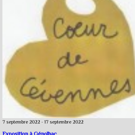
7 septembre 2022
-
17 septembre 2022
Exposition à Génolhac