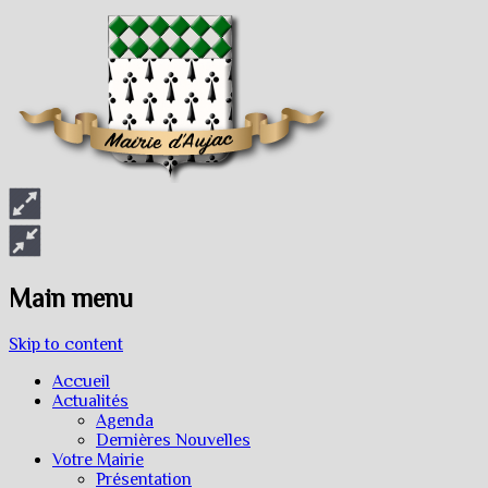
Main menu
Skip to content
Accueil
Actualités
Agenda
Dernières Nouvelles
Votre Mairie
Présentation