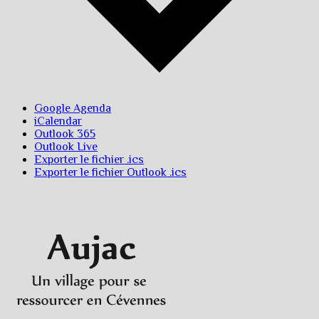
Google Agenda
iCalendar
Outlook 365
Outlook Live
Exporter le fichier .ics
Exporter le fichier Outlook .ics