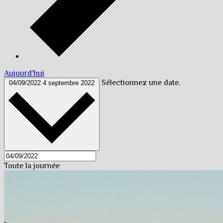
Aujourd’hui
Sélectionnez une date.
04/09/2022
4 septembre 2022
Toute la journée