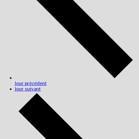
Jour précédent
Jour suivant