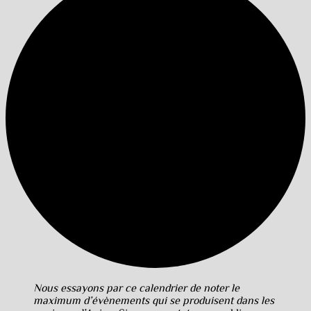
Nous essayons par ce calendrier de noter le
maximum d’évènements qui se produisent dans les