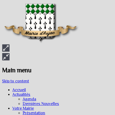
Main menu
Skip to content
Accueil
Actualités
Agenda
Dernières Nouvelles
Votre Mairie
Présentation