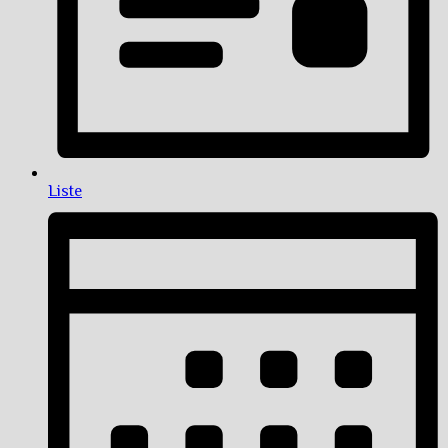
Liste