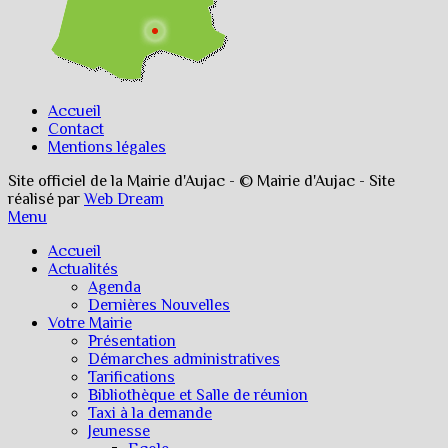
Accueil
Contact
Mentions légales
Site officiel de la Mairie d'Aujac - © Mairie d'Aujac - Site
réalisé par
Web Dream
Menu
Accueil
Actualités
Agenda
Dernières Nouvelles
Votre Mairie
Présentation
Démarches administratives
Tarifications
Bibliothèque et Salle de réunion
Taxi à la demande
Jeunesse