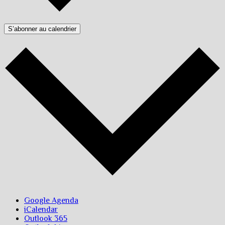
S’abonner au calendrier
Google Agenda
iCalendar
Outlook 365