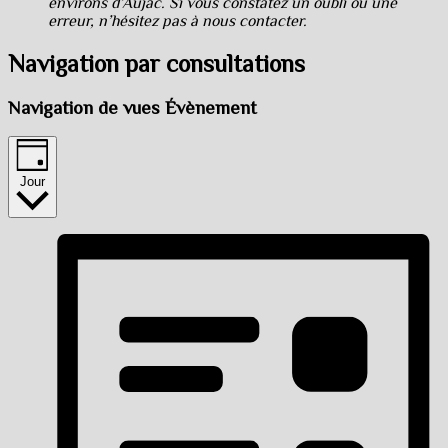
environs d’Aujac. Si vous constatez un oubli ou une
erreur, n’hésitez pas à nous contacter.
Navigation par consultations
Navigation de vues Évènement
Jour